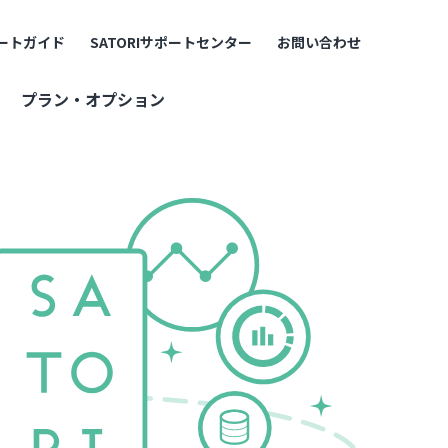
ートガイド
SATORIサポートセンター
お問い合わせ
プラン・オプション