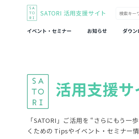
SATORI 活用支援サイト
イベント・セミナー
お知らせ
ダウン
活用支援サ
「SATORI」ご活用を “さらにもう一
くための Tipsやイベント・セミナー