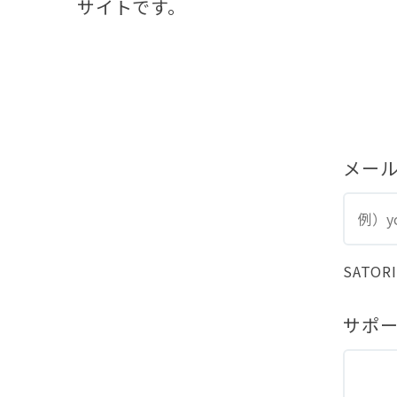
サイトです。
メー
SAT
サポ