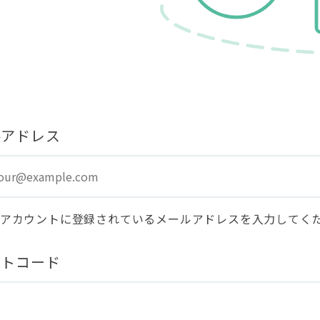
ルアドレス
ORIアカウントに登録されているメールアドレスを入力してく
ートコード